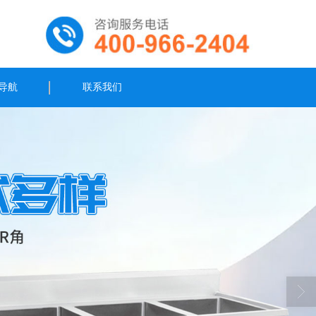
导航
联系我们