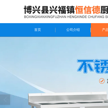
首页
公司介绍
产