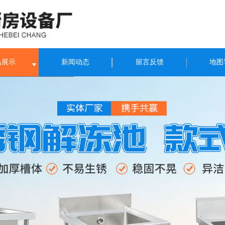
品展示
新闻动态
留言反馈
地图