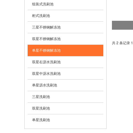
组装式洗刷池
柜式洗刷池
三星不锈钢解冻池
双星不锈钢解冻池
共 2 条记录 1
单星不锈钢解冻池
双星右沥水洗刷池
双星中沥水洗刷池
单星沥水洗刷池
三星洗刷池
双星洗刷池
单星洗刷池